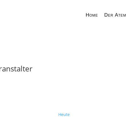
Home
Der Atem
anstalter
Heute