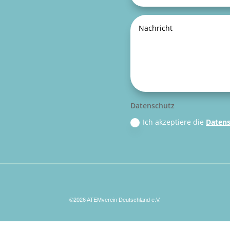
Datenschutz
Ich akzeptiere die
Datens
©2026 ATEMverein Deutschland e.V.