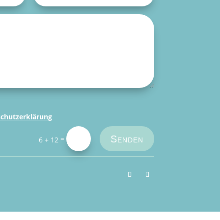
chutzerklärung
Senden
=
6 + 12