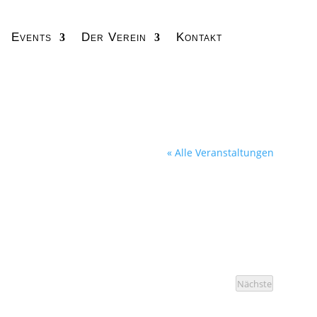
Events
Der Verein
Kontakt
« Alle Veranstaltungen
Nächste
Veranstaltung