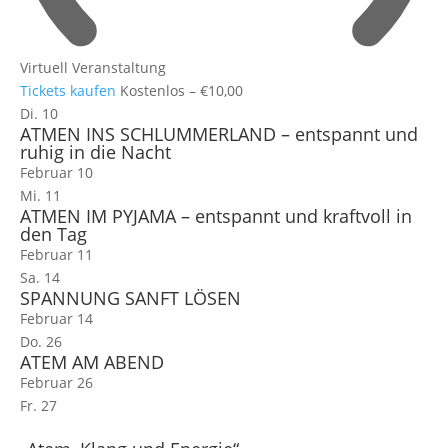
Virtuell Veranstaltung
Tickets kaufen
Kostenlos – €10,00
Di.
10
ATMEN INS SCHLUMMERLAND – entspannt und
ruhig in die Nacht
Februar 10
Mi.
11
ATMEN IM PYJAMA – entspannt und kraftvoll in
den Tag
Februar 11
Sa.
14
SPANNUNG SANFT LÖSEN
Februar 14
Do.
26
ATEM AM ABEND
Februar 26
Fr.
27