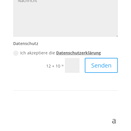
Datenschutz
Ich akzeptiere die
Datenschutzerklärung
Senden
=
12 + 10