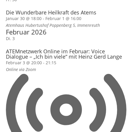
Die Wunderbare Heilkraft des Atems
Januar 30 @ 18:00
-
Februar 1 @ 16:00
Atemhaus Hubertushof
Poppenberg 5, Immenreuth
Februar 2026
Di.
3
ATEMnetzwerk Online im Februar: Voice
Dialogue – „Ich bin viele“ mit Heinz Gerd Lange
Februar 3 @ 20:00
-
21:15
Online via Zoom