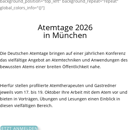
background_position="top_left" background_repeat="repeat"
global_colors_info="{}"]
Atemtage 2026
in München
Die Deutschen Atemtage bringen auf einer jährlichen Konferenz
das vielfältige Angebot an Atemtechniken und Anwendungen des
bewussten Atems einer breiten Öffentlichkeit nahe.
Hierfür stellen profilierte Atemtherapeuten und Gastredner
jeweils vom 17. bis 19. Oktober Ihre Arbeit mit dem Atem vor und
bieten in Vorträgen, Übungen und Lesungen einen Einblick in
diesen vielfältigen Bereich.
JETZT ANMELDEN