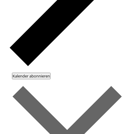
Kalender abonnieren