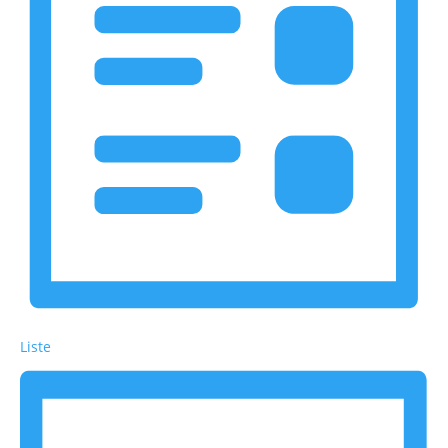
Liste