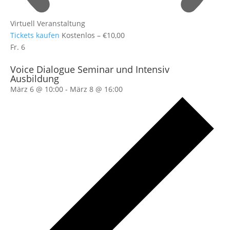
Virtuell Veranstaltung
Tickets kaufen
Kostenlos – €10,00
Fr.
6
Voice Dialogue Seminar und Intensiv
Ausbildung
März 6 @ 10:00
-
März 8 @ 16:00