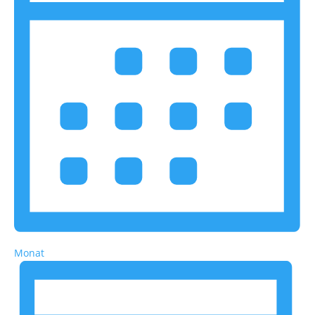
Monat