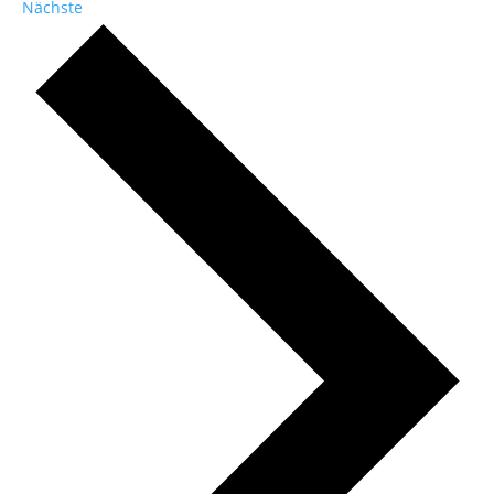
Veranstaltungen
Nächste