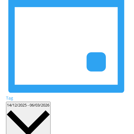
Tag
Datum
14/12/2025
-
06/03/2026
wählen.