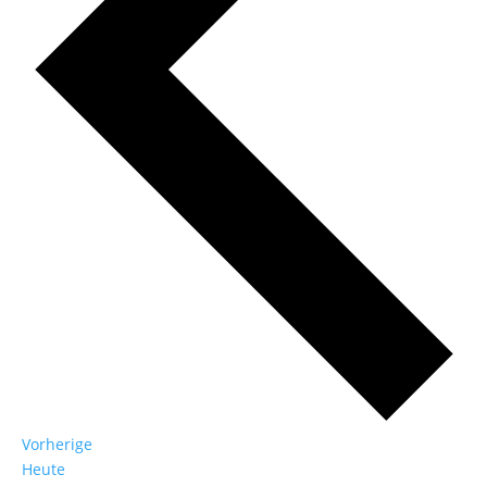
Veranstaltungen
Vorherige
Heute