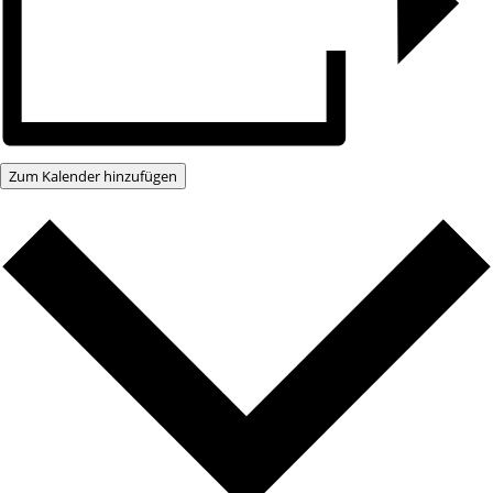
Zum Kalender hinzufügen