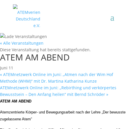
« Alle Veranstaltungen
Diese Veranstaltung hat bereits stattgefunden.
ATEM AM ABEND
Juni 11
«
ATEMnetzwerk Online im Juni: „Atmen nach der Wim Hof
Methode (WHM)“ mit Dr. Martina Katharina Kunze
ATEMnetzwerk Online im Juni: „Rebirthing und verkörpertes
Bewusstsein – Den Anfang heilen“ mit Bernd Schröder
»
ATEM AM ABEND
Atemzentrierte Körper- und Bewegungsarbeit nach der Lehre „Der bewusste
zugelassene Atem“