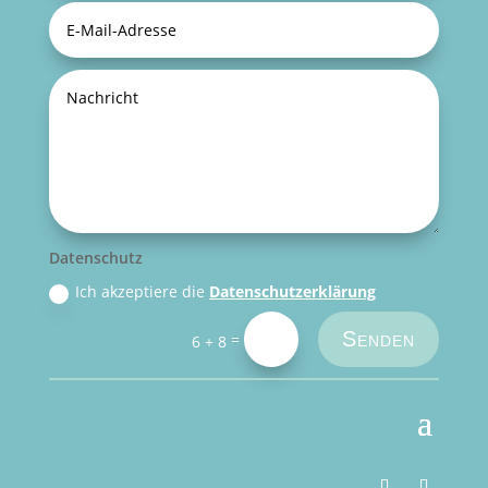
Datenschutz
Ich akzeptiere die
Datenschutzerklärung
Senden
=
6 + 8