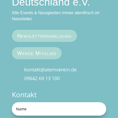
Deutschland e.V.
Alle Events & Neuigkeiten immer atemfrisch im
Newsletter.
Newsletternameldung
Werde Mitglied
kontakt@atemverein.de
09642 69 13 100
Kontakt