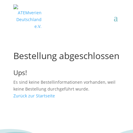
Bestellung abgeschlossen
Ups!
Es sind keine Bestellinformationen vorhanden, weil
keine Bestellung durchgeführt wurde.
Zurück zur Startseite