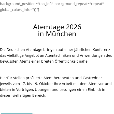
background_position="top_left" background_repeat="repeat"
global_colors_info="{}"]
Atemtage 2026
in München
Die Deutschen Atemtage bringen auf einer jährlichen Konferenz
das vielfältige Angebot an Atemtechniken und Anwendungen des
bewussten Atems einer breiten Öffentlichkeit nahe.
Hierfür stellen profilierte Atemtherapeuten und Gastredner
jeweils vom 17. bis 19. Oktober Ihre Arbeit mit dem Atem vor und
bieten in Vorträgen, Übungen und Lesungen einen Einblick in
diesen vielfältigen Bereich.