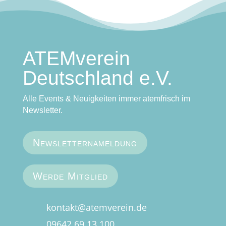
ATEMverein
Deutschland e.V.
Alle Events & Neuigkeiten immer atemfrisch im
Newsletter.
Newsletternameldung
Werde Mitglied
kontakt@atemverein.de
09642 69 13 100