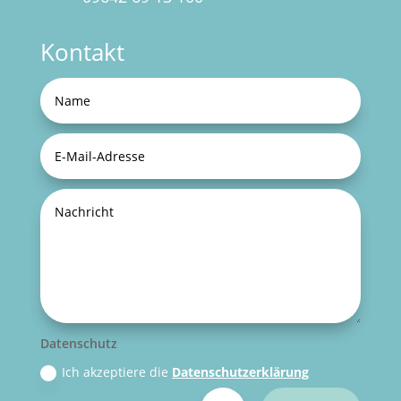
Kontakt
Datenschutz
Ich akzeptiere die
Datenschutzerklärung