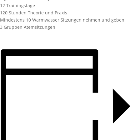
12 Trainingstage
120 Stunden Theorie und Praxis
Mindestens 10 Warmwasser Sitzungen nehmen und geben
3 Gruppen Atemsitzungen