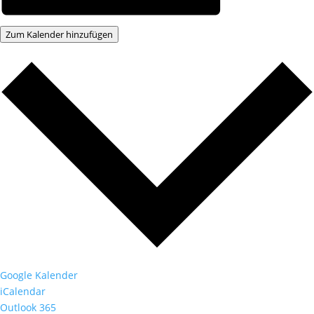
Zum Kalender hinzufügen
Google Kalender
iCalendar
Outlook 365