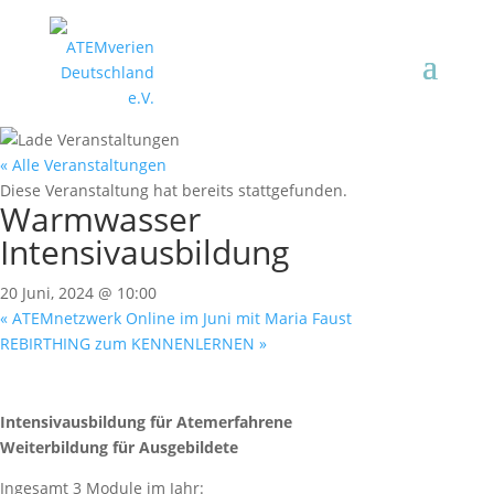
« Alle Veranstaltungen
Diese Veranstaltung hat bereits stattgefunden.
Warmwasser
Intensivausbildung
20 Juni, 2024 @ 10:00
«
ATEMnetzwerk Online im Juni mit Maria Faust
REBIRTHING zum KENNENLERNEN
»
Intensivausbildung für Atemerfahrene
Weiterbildung für Ausgebildete
Ingesamt 3 Module im Jahr: