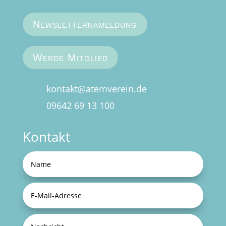
Newsletternameldung
Werde Mitglied
kontakt@atemverein.de
09642 69 13 100
Kontakt