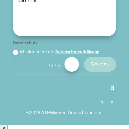
Datenschutz
Ich akzeptiere die
Datenschutzerklärung
Senden
=
15 + 5
©2026 ATEMverein Deutschland e.V.
✕