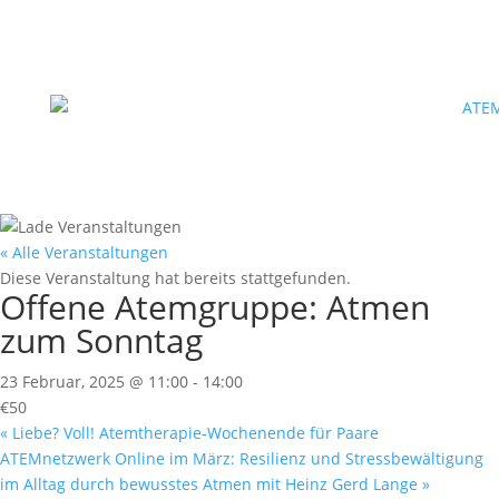
« Alle Veranstaltungen
Diese Veranstaltung hat bereits stattgefunden.
Offene Atemgruppe: Atmen
zum Sonntag
23 Februar, 2025 @ 11:00
-
14:00
€50
«
Liebe? Voll! Atemtherapie-Wochenende für Paare
ATEMnetzwerk Online im März: Resilienz und Stressbewältigung
im Alltag durch bewusstes Atmen mit Heinz Gerd Lange
»