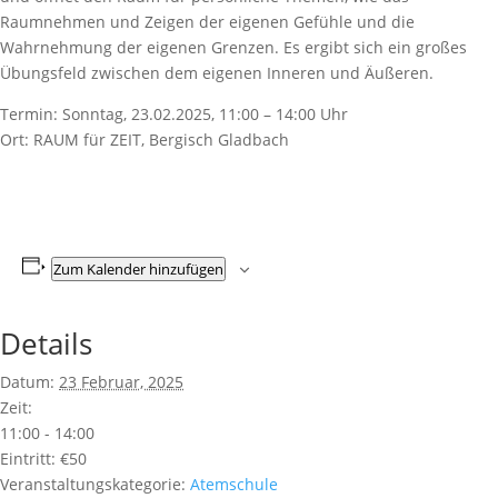
Raumnehmen und Zeigen der eigenen Gefühle und die
Wahrnehmung der eigenen Grenzen. Es ergibt sich ein großes
Übungsfeld zwischen dem eigenen Inneren und Äußeren.
Termin: Sonntag, 23.02.2025, 11:00 – 14:00 Uhr
Ort: RAUM für ZEIT, Bergisch Gladbach
Zum Kalender hinzufügen
Details
Datum:
23 Februar, 2025
Zeit:
11:00 - 14:00
Eintritt:
€50
Veranstaltungskategorie:
Atemschule