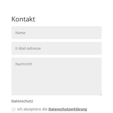
09642 69 13 100
Kontakt
Datenschutz
Ich akzeptiere die
Datenschutzerklärung