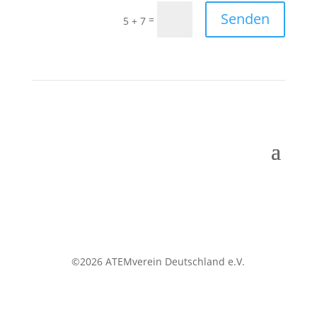
Senden
=
5 + 7
©2026 ATEMverein Deutschland e.V.