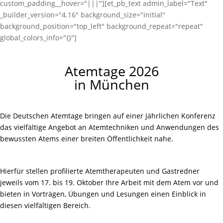
custom_padding__hover="|||"][et_pb_text admin_label="Text"
_builder_version="4.16" background_size="initial"
background_position="top_left" background_repeat="repeat"
global_colors_info="{}"]
Atemtage 2026
in München
Die Deutschen Atemtage bringen auf einer jährlichen Konferenz
das vielfältige Angebot an Atemtechniken und Anwendungen des
bewussten Atems einer breiten Öffentlichkeit nahe.
Hierfür stellen profilierte Atemtherapeuten und Gastredner
jeweils vom 17. bis 19. Oktober Ihre Arbeit mit dem Atem vor und
bieten in Vorträgen, Übungen und Lesungen einen Einblick in
diesen vielfältigen Bereich.