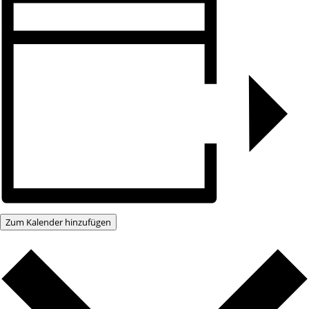
Zum Kalender hinzufügen