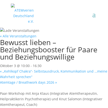
« Alle Veranstaltungen
Bewusst lieben –
Beziehungsbooster für Paare
und Beziehungswillige
Oktober 3 @ 10:00
-
16:30
«
„Kehlkopf Chakra“- Selbstausdruck, Kommunikation und …meine
Wahrheit sprechen“
Atemtage / Breathwork days 2026
»
Paar-Workshop mit Anja Klaus (Integrative Atemtherapeutin,
Heilpraktikerin Psychotherapie) und Knut Salomon (Integrativer
Atemtherapeut, Coach)