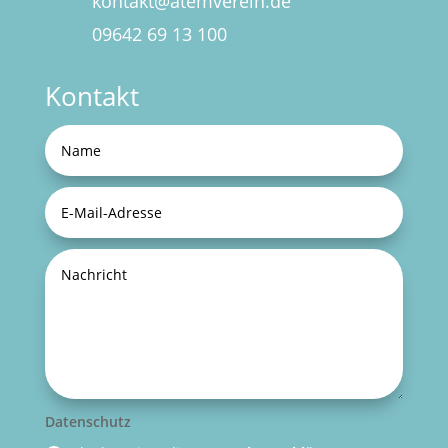
kontakt@atemverein.de
09642 69 13 100
Kontakt
Datenschutz