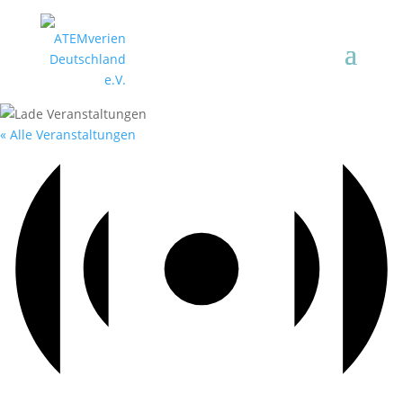
« Alle Veranstaltungen