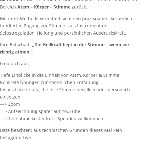
Bereich
Atem – Körper – Stimme
zurück.
Mit ihrer Methode vermittelt sie einen praxisnahen, körperlich
fundierten Zugang zur Stimme – als Instrument der
Selbstregulation, Heilung und persönlichen Ausdruckskraft.
Ihre Botschaft:
„Die Heilkraft liegt in der Stimme – wenn wir
richtig atmen.“
Freu dich auf:
Tiefe Einblicke in die Einheit von Atem, Körper & Stimme
Konkrete Übungen zur stimmlichen Entfaltung
Inspiration für alle, die ihre Stimme beruflich oder persönlich
einsetzen
—> Zoom
—> Aufzeichnung später auf YouTube
—> Teilnahme kostenfrei – Spenden willkommen
Bitte beachten: aus technischen Gründen dieses Mal kein
Instagram Live