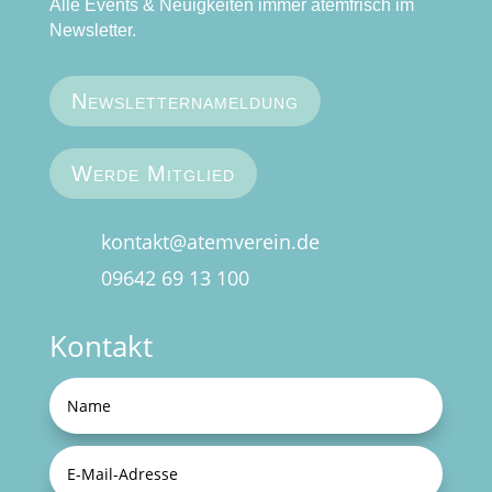
Alle Events & Neuigkeiten immer atemfrisch im
Newsletter.
Newsletternameldung
Werde Mitglied
kontakt@atemverein.de
09642 69 13 100
Kontakt