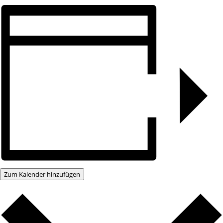
Zum Kalender hinzufügen