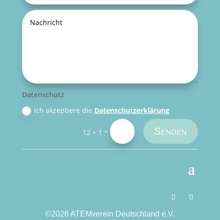
Datenschutz
Ich akzeptiere die
Datenschutzerklärung
Senden
=
12 + 1
©2026 ATEMverein Deutschland e.V.