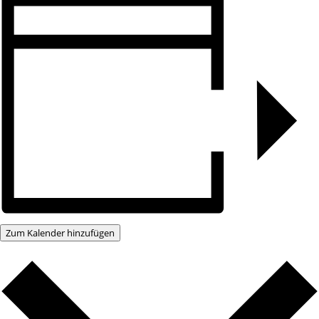
Zum Kalender hinzufügen