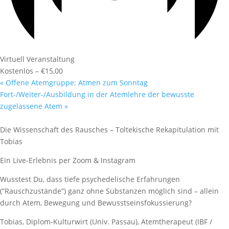
Virtuell Veranstaltung
Kostenlos – €15,00
«
Offene Atemgruppe: Atmen zum Sonntag
Fort-/Weiter-/Ausbildung in der Atemlehre der bewusste
zugelassene Atem
»
Die Wissenschaft des Rausches – Toltekische Rekapitulation mit
Tobias
Ein Live-Erlebnis per Zoom & Instagram
Wusstest Du, dass tiefe psychedelische Erfahrungen
(“Rauschzustände”) ganz ohne Substanzen möglich sind – allein
durch Atem, Bewegung und Bewusstseinsfokussierung?
Tobias, Diplom-Kulturwirt (Univ. Passau), Atemtherapeut (IBF /