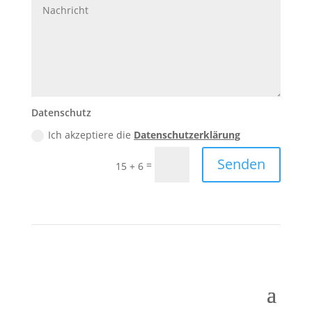
Datenschutz
Ich akzeptiere die
Datenschutzerklärung
Senden
=
15 + 6