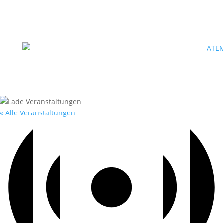
« Alle Veranstaltungen