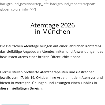
background_position="top_left" background_repeat="repeat"
global_colors_info="{}"]
Atemtage 2026
in München
Die Deutschen Atemtage bringen auf einer jährlichen Konferenz
das vielfältige Angebot an Atemtechniken und Anwendungen des
bewussten Atems einer breiten Öffentlichkeit nahe.
Hierfür stellen profilierte Atemtherapeuten und Gastredner
jeweils vom 17. bis 19. Oktober Ihre Arbeit mit dem Atem vor und
bieten in Vorträgen, Übungen und Lesungen einen Einblick in
diesen vielfältigen Bereich.